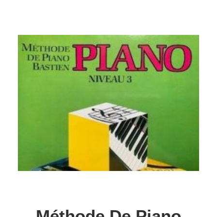
Méthode De Piano