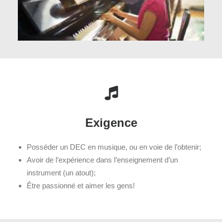
Exigence
Posséder un DEC en musique, ou en voie de l’obtenir;
Avoir de l’expérience dans l’enseignement d’un
instrument (un atout);
Être passionné et aimer les gens!