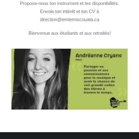
Propose-nous ton instrument et tes disponibilités.
Envoie ton intérêt et ton CV à
direction@emtemiscouata.ca
Bienvenue aux étudiants et aux retraités!