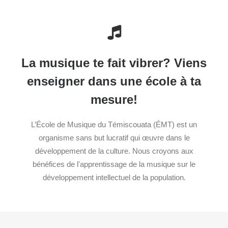
La musique te fait vibrer? Viens
enseigner dans une école à ta
mesure!
L’École de Musique du Témiscouata (ÉMT) est un
organisme sans but lucratif qui œuvre dans le
développement de la culture. Nous croyons aux
bénéfices de l'apprentissage de la musique sur le
développement intellectuel de la population.