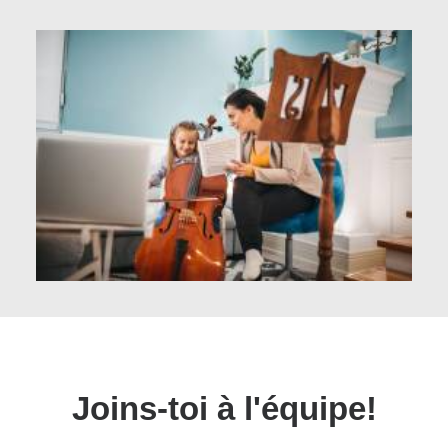
Joins-toi à l'équipe!