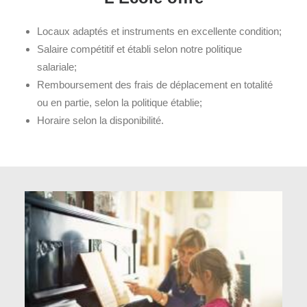
Locaux adaptés et instruments en excellente condition;
Salaire compétitif et établi selon notre politique
salariale;
Remboursement des frais de déplacement en totalité
ou en partie, selon la politique établie;
Horaire selon la disponibilité.