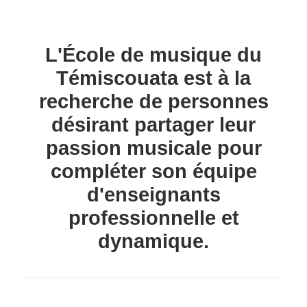
L'École de musique du
Témiscouata est à la
recherche de personnes
désirant partager leur
passion musicale pour
compléter son équipe
d'enseignants
professionnelle et
dynamique.