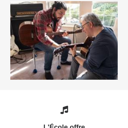
L'École offre