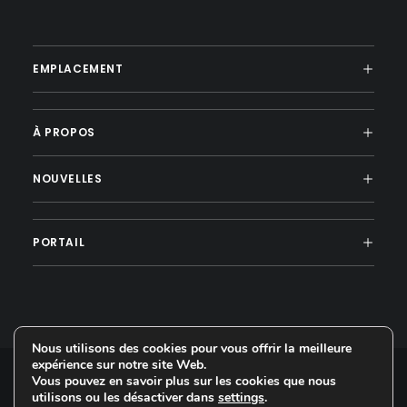
EMPLACEMENT
À PROPOS
NOUVELLES
PORTAIL
Nous utilisons des cookies pour vous offrir la meilleure
expérience sur notre site Web.
Vous pouvez en savoir plus sur les cookies que nous
utilisons ou les désactiver dans
settings
.